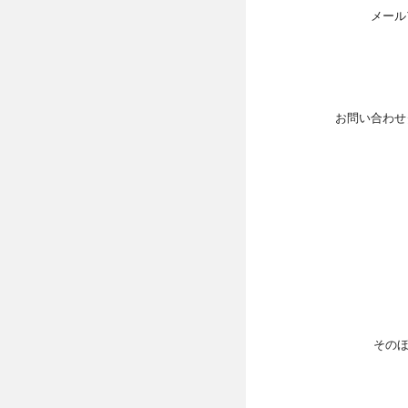
メール
お問い合わせ
その