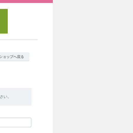
ショップへ戻る
さい。