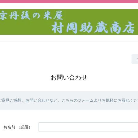
お問い合わせ
ご意見ご感想、お問い合わせなど、こちらのフォームよりお気軽にお尋ねくだ
お名前
（必須）