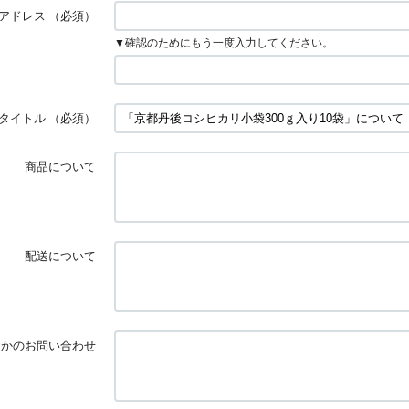
アドレス
（必須）
▼確認のためにもう一度入力してください。
タイトル
（必須）
商品について
配送について
ほかのお問い合わせ