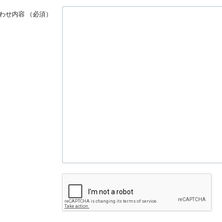
わせ内容
（必須）