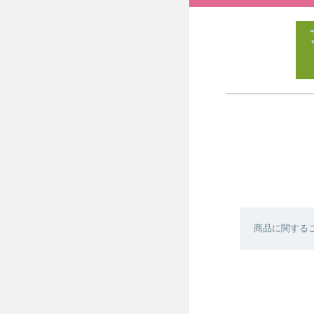
商品に関する